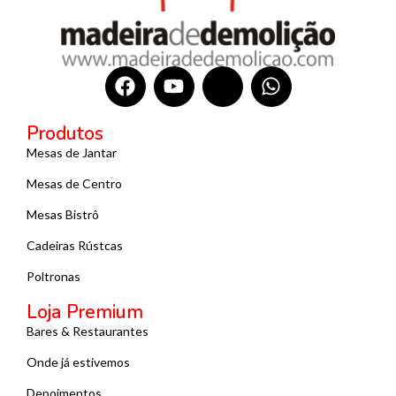
Produtos
Mesas de Jantar
Mesas de Centro
Mesas Bistrô
Cadeiras Rústcas
Poltronas
Loja Premium
Bares & Restaurantes
Onde já estivemos
Depoimentos