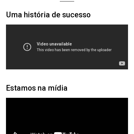
Uma história de sucesso
Estamos na mídia