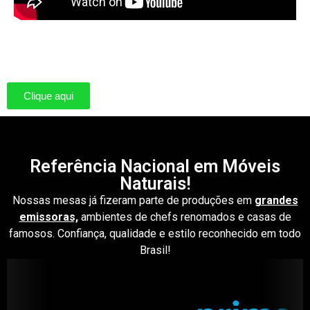
Clique aqui
Referência Nacional em Móveis
Naturais!
Nossas mesas já fizeram parte de produções em
grandes
emissoras,
ambientes de chefs renomados e casas de
famosos. Confiança, qualidade e estilo reconhecido em todo
Brasil!