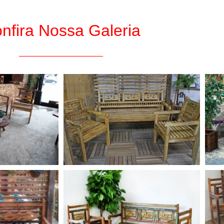
nfira Nossa Galeria