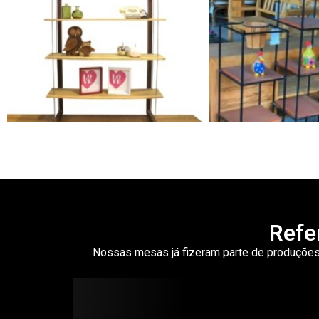
Refe
Nossas mesas já fizeram parte de produçõ