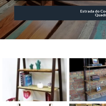
Estrada do Co
Quadr